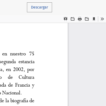
Descargar