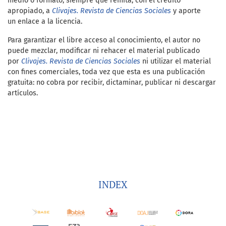
medio o formato, siempre que remita, con el crédito
apropiado, a
Clivajes. Revista de Ciencias Sociales
y
aporte
un enlace a la licencia.
Para garantizar el libre acceso al conocimiento, el autor no
puede mezclar, modificar ni rehacer el material publicado
por
Clivajes. Revista de Ciencias Sociales
ni utilizar el material
con fines comerciales, toda vez que esta es una publicación
gratuita: no cobra por recibir, dictaminar, publicar ni descargar
artículos.
INDEX