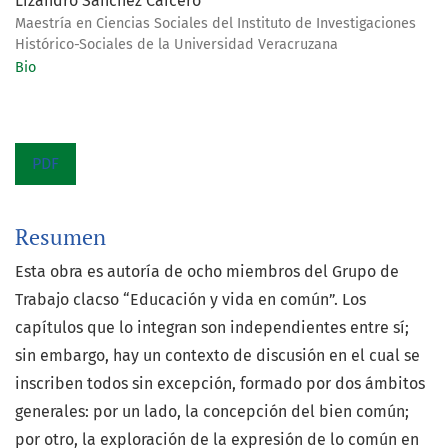
Lizandro Sánchez Caicero
Maestría en Ciencias Sociales del Instituto de Investigaciones
Histórico-Sociales de la Universidad Veracruzana
Bio
PDF
Resumen
Esta obra es autoría de ocho miembros del Grupo de
Trabajo clacso “Educación y vida en común”. Los
capítulos que lo integran son independientes entre sí;
sin embargo, hay un contexto de discusión en el cual se
inscriben todos sin excepción, formado por dos ámbitos
generales: por un lado, la concepción del bien común;
por otro, la exploración de la expresión de lo común en