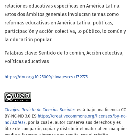
relaciones educativas específicas en América Latina.
Estos dos ámbitos generales involucran temas como
reformas educativas en América Latina, políticas,
participación y acción colectiva, lo público, lo común y
la educación popular.
Palabras clave: Sentido de lo común, Acción colectiva,
Políticas educativas
https://doi.org/10.25009/clivajesrcs.i17.2775
Clivajes. Revista de Ciencias Sociales
está bajo una licencia CC
BY-NC-ND 3.0 ES
https://creativecommons.org/licenses/by-nc-
nd/3.0/es/
, por la cual el autor conserva sus derechos y es
libre de compartir, copiar y distribuir el material en cualquier