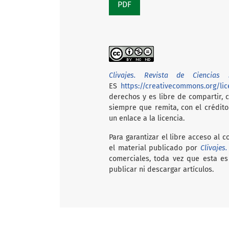
PDF
Clivajes. Revista de Ciencias S
ES
https://creativecommons.org/li
derechos y es libre de compartir, c
siempre que remita, con el crédit
un enlace a la licencia.
Para garantizar el libre acceso al 
el material publicado por
Clivajes
comerciales, toda vez que esta es 
publicar ni descargar artículos.