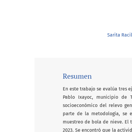
Sarita Raci
Resumen
En este trabajo se evalúa tres e
Pablo Ixayoc, municipio de 
socioeconómico del relevo gen
parte de la metodología, se e
muestreo de bola de nieve. El 
2023. Se encontró que la activi