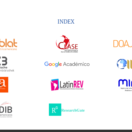
INDEX