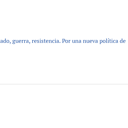
tado, guerra, resistencia. Por una nueva política de