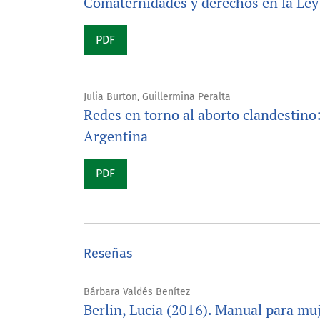
Comaternidades y derechos en la Ley
PDF
Julia Burton, Guillermina Peralta
Redes en torno al aborto clandestino:
Argentina
PDF
Reseñas
Bárbara Valdés Benítez
Berlin, Lucia (2016). Manual para muj