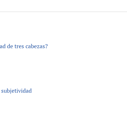
ad de tres cabezas?
 subjetividad