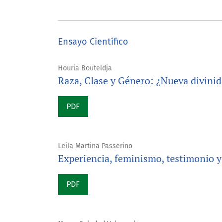
Ensayo Científico
Houria Bouteldja
Raza, Clase y Género: ¿Nueva divinid
PDF
Leila Martina Passerino
Experiencia, feminismo, testimonio y
PDF