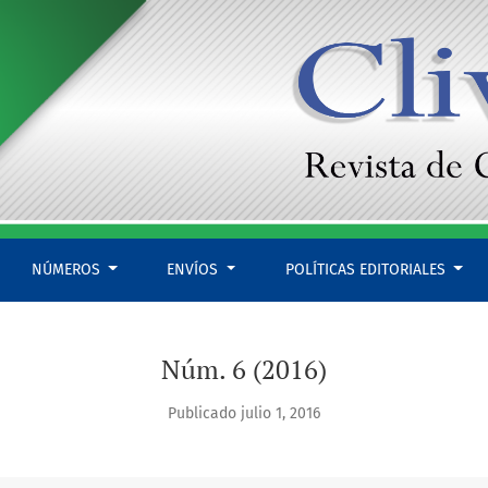
NÚMEROS
ENVÍOS
POLÍTICAS EDITORIALES
Núm. 6 (2016)
Publicado julio 1, 2016