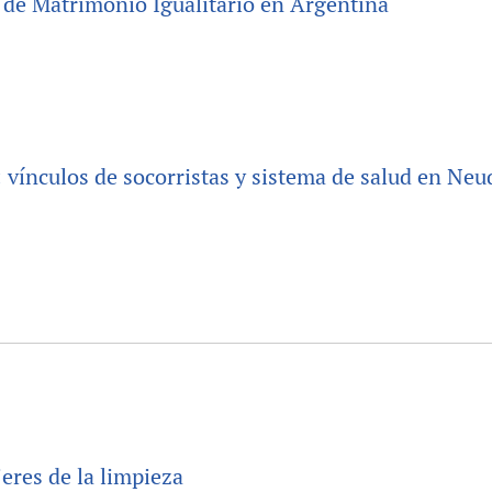
 de Matrimonio Igualitario en Argentina
 vínculos de socorristas y sistema de salud en Neu
eres de la limpieza