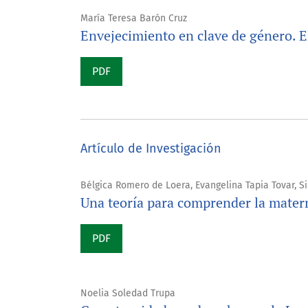
María Teresa Barón Cruz
Envejecimiento en clave de género. E
PDF
Artículo de Investigación
Bélgica Romero de Loera, Evangelina Tapia Tovar, Si
Una teoría para comprender la mate
PDF
Noelia Soledad Trupa