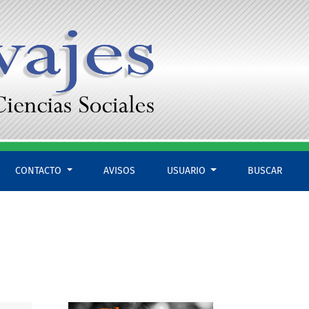
CONTACTO
AVISOS
USUARIO
BUSCAR