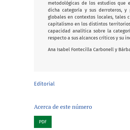
metodológicas de los estudios que e
dicha categoría y sus derroteros, y
globales en contextos locales, tales 
capitalismo en los distintos territori
capacidad analítica sobre la catego
respecto a sus alcances críticos y su i
Ana Isabel Fontecilla Carbonell y Bárb
Editorial
Acerca de este número
PDF