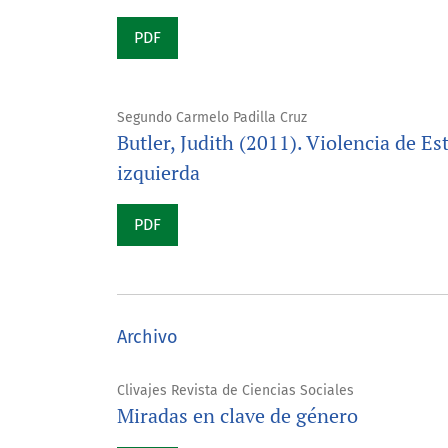
PDF
Segundo Carmelo Padilla Cruz
Butler, Judith (2011). Violencia de Es
izquierda
PDF
Archivo
Clivajes Revista de Ciencias Sociales
Miradas en clave de género