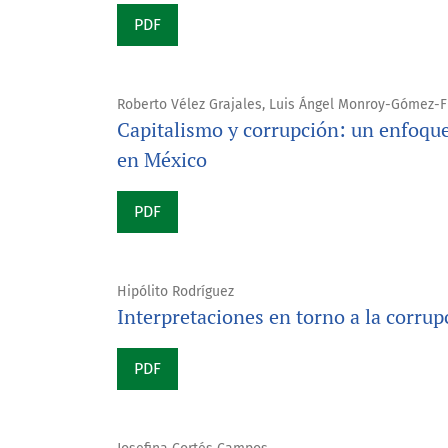
PDF
Roberto Vélez Grajales, Luis Ángel Monroy-Gómez-
Capitalismo y corrupción: un enfoque 
en México
PDF
Hipólito Rodríguez
Interpretaciones en torno a la corrup
PDF