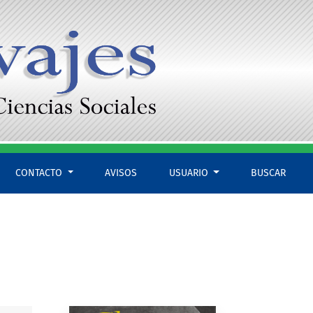
CONTACTO
AVISOS
USUARIO
BUSCAR