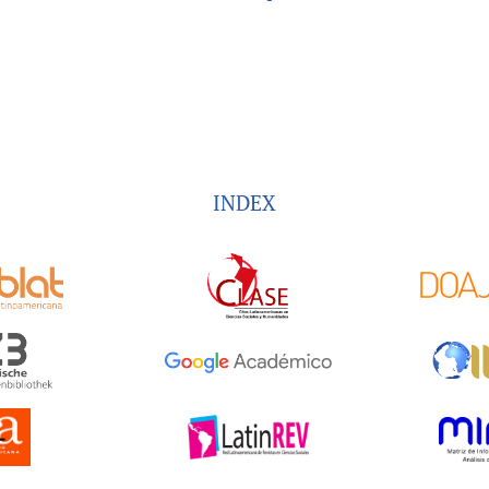
INDEX