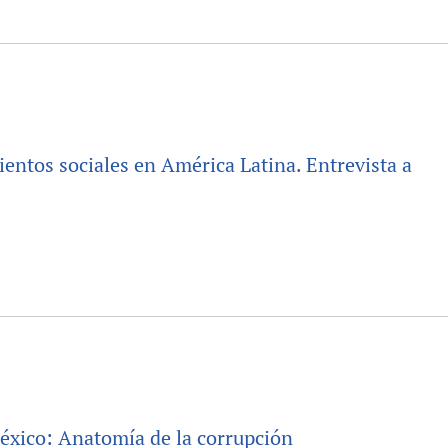
ientos sociales en América Latina. Entrevista a
éxico: Anatomía de la corrupción