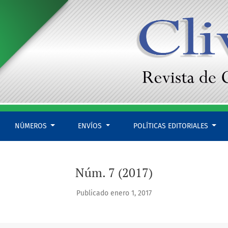
NÚMEROS
ENVÍOS
POLÍTICAS EDITORIALES
Núm. 7 (2017)
Publicado enero 1, 2017