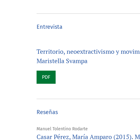
Entrevista
Territorio, neoextractivismo y movim
Maristella Svampa
PDF
Reseñas
Manuel Tolentino Rodarte
Casar Pérez, María Amparo (2015). M