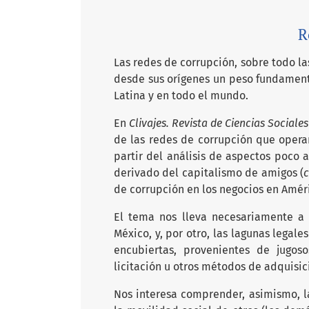
R
Las redes de corrupción, sobre todo l
desde sus orígenes un peso fundament
Latina y en todo el mundo.
En
Clivajes. Revista de Ciencias Sociales
de las redes de corrupción que opera
partir del análisis de aspectos poco
derivado del capitalismo de amigos (
c
de corrupción en los negocios en Amér
El tema nos lleva necesariamente a 
México, y, por otro, las lagunas legale
encubiertas, provenientes de jugos
licitación u otros métodos de adquisic
Nos interesa comprender, asimismo, la