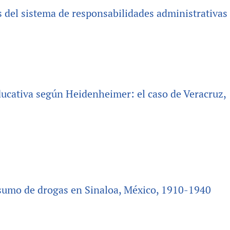
del sistema de responsabilidades administrativas
ducativa según Heidenheimer: el caso de Veracruz,
consumo de drogas en Sinaloa, México, 1910-1940