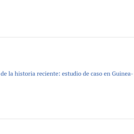
o de la historia reciente: estudio de caso en Guinea-