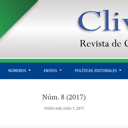
NÚMEROS
ENVÍOS
POLÍTICAS EDITORIALES
Núm. 8 (2017)
Publicado julio 1, 2017