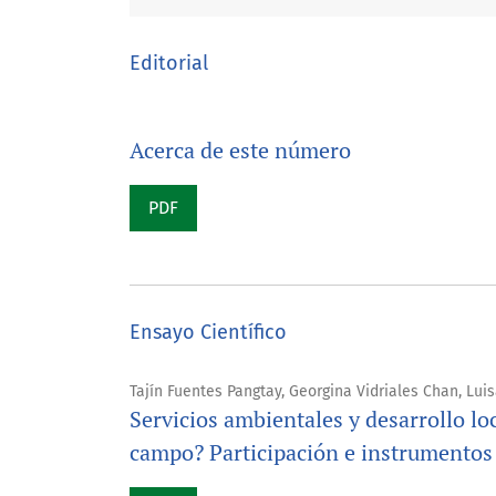
Editorial
Acerca de este número
PDF
Ensayo Científico
Tajín Fuentes Pangtay, Georgina Vidriales Chan, Lui
Servicios ambientales y desarrollo lo
campo? Participación e instrumentos 