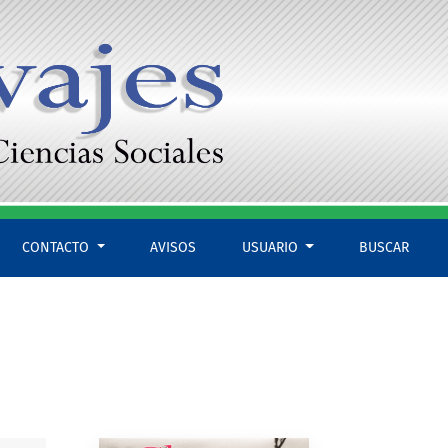
CONTACTO
AVISOS
USUARIO
BUSCAR