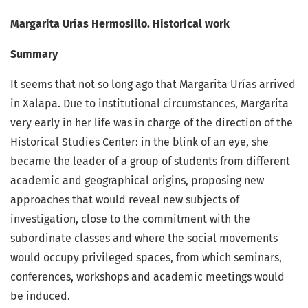
Margarita Urías Hermosillo. Historical work
Summary
It seems that not so long ago that Margarita Urías arrived
in Xalapa. Due to institutional circumstances, Margarita
very early in her life was in charge of the direction of the
Historical Studies Center: in the blink of an eye, she
became the leader of a group of students from different
academic and geographical origins, proposing new
approaches that would reveal new subjects of
investigation, close to the commitment with the
subordinate classes and where the social movements
would occupy privileged spaces, from which seminars,
conferences, workshops and academic meetings would
be induced.