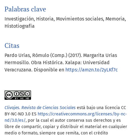
Palabras clave
Investigación
Historia
Movimientos sociales
Memoria
Histotiografía
Citas
Pardo Urías, Rómulo (Comp.) (2017). Margarita Urías
Hermosillo. Obra Histórica. Xalapa: Universidad
Veracruzana. Disponible en
https://amzn.to/2yLKf7c
Clivajes. Revista de Ciencias Sociales
está bajo una licencia CC
BY-NC-ND 3.0 ES
https://creativecommons.org/licenses/by-nc-
nd/3.0/es/
, por la cual el autor conserva sus derechos y es
libre de compartir, copiar y distribuir el material en cualquier
medio o formato, siempre que remita, con el crédito