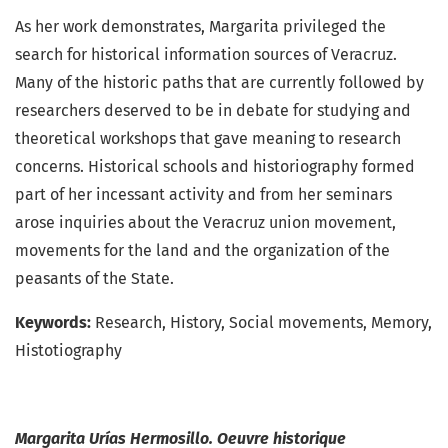
As her work demonstrates, Margarita privileged the
search for historical information sources of Veracruz.
Many of the historic paths that are currently followed by
researchers deserved to be in debate for studying and
theoretical workshops that gave meaning to research
concerns. Historical schools and historiography formed
part of her incessant activity and from her seminars
arose inquiries about the Veracruz union movement,
movements for the land and the organization of the
peasants of the State.
Keywords:
Research, History, Social movements, Memory,
Histotiography
Margarita Urías Hermosillo. Oeuvre historique