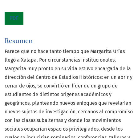
PDF
Resumen
Parece que no hace tanto tiempo que Margarita Urías
llegó a Xalapa. Por circunstancias institucionales,
Margarita muy pronto en su vida estuvo encargada de la
dirección del Centro de Estudios Históricos: en un abrir y
cerrar de ojos, se convirtió en líder de un grupo de
estudiantes de distintos orígenes académicos y
geográficos, planteando nuevos enfoques que revelarían
nuevos sujetos de investigación, cercanos al compromiso
con las clases subalternas y donde los movimientos
sociales ocuparían espacios privilegiados, desde los
cuales se inducirían seminarios, conferencias, talleres y