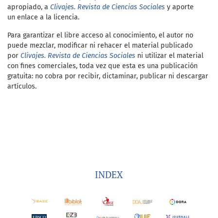
apropiado, a
Clivajes. Revista de Ciencias Sociales
y
aporte
un enlace a la licencia.
Para garantizar el libre acceso al conocimiento, el autor no
puede mezclar, modificar ni rehacer el material publicado
por
Clivajes. Revista de Ciencias Sociales
ni utilizar el material
con fines comerciales, toda vez que esta es una publicación
gratuita: no cobra por recibir, dictaminar, publicar ni descargar
artículos.
INDEX