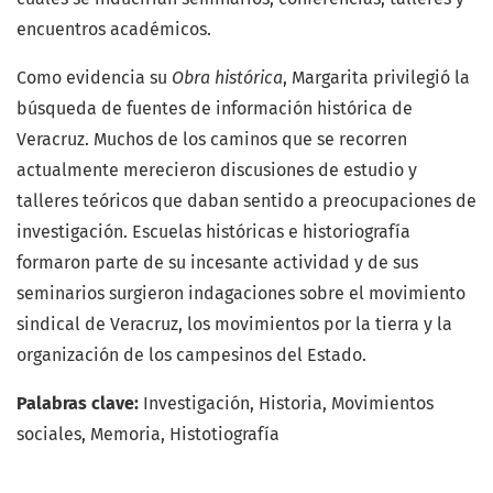
encuentros académicos.
Como evidencia su
Obra histórica
, Margarita privilegió la
búsqueda de fuentes de información histórica de
Veracruz. Muchos de los caminos que se recorren
actualmente merecieron discusiones de estudio y
talleres teóricos que daban sentido a preocupaciones de
investigación. Escuelas históricas e historiografía
formaron parte de su incesante actividad y de sus
seminarios surgieron indagaciones sobre el movimiento
sindical de Veracruz, los movimientos por la tierra y la
organización de los campesinos del Estado.
Palabras clave:
Investigación, Historia, Movimientos
sociales, Memoria, Histotiografía