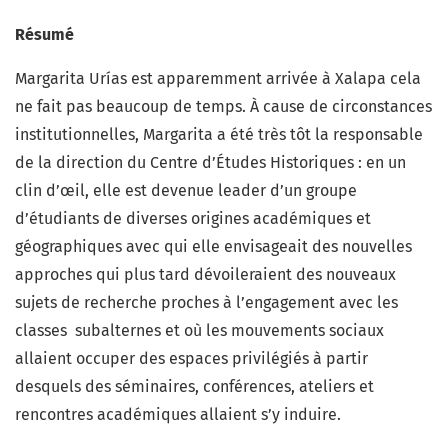
Résumé
Margarita Urías est apparemment arrivée à Xalapa cela
ne fait pas beaucoup de temps. À cause de circonstances
institutionnelles, Margarita a été très tôt la responsable
de la direction du Centre d’Études Historiques : en un
clin d’œil, elle est devenue leader d’un groupe
d’étudiants de diverses origines académiques et
géographiques avec qui elle envisageait des nouvelles
approches qui plus tard dévoileraient des nouveaux
sujets de recherche proches à l’engagement avec les
classes subalternes et où les mouvements sociaux
allaient occuper des espaces privilégiés à partir
desquels des séminaires, conférences, ateliers et
rencontres académiques allaient s’y induire.